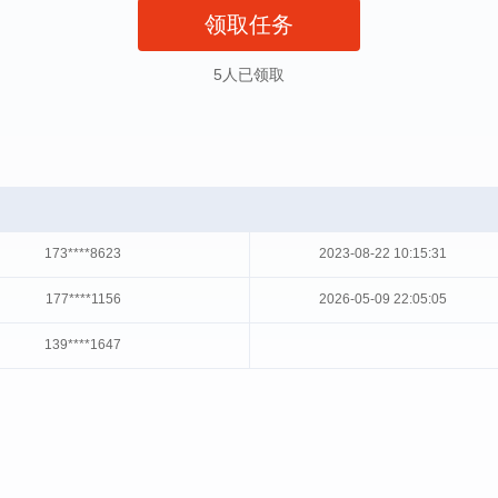
领取任务
5人已领取
173****8623
2023-08-22 10:15:31
177****1156
2026-05-09 22:05:05
139****1647