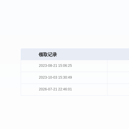
领取记录
2023-08-21 15:06:25
2023-10-03 15:30:49
2026-07-21 22:46:01